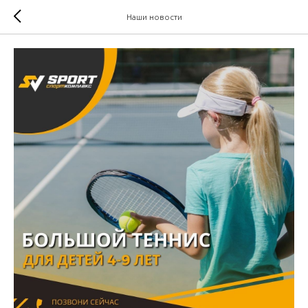
Наши новости