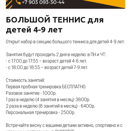
БОЛЬШОЙ ТЕННИС для
детей 4-9 лет
Открыт набор в секцию большого тенниса для детей 4-9 лет.
Занятия будут проходить 2 дня в неделю: в ПН и ЧТ:
- с 17:00 до 17:55 – возраст детей 4-6 лет.
- с 18:00 до 18:55 – возраст детей 7-9 лет.
Стоимость занятий:
Первая пробная тренировка БЕСПЛАТНО.
Разовое занятие - 1000р.
1 раз в неделю (4 занятия в месяц)-3800р.
2 раза в неделю (8 занятий в месяц) - 6400р.
Персональная тренировка - 2500р.
Встречайте весну с вашими детьми активно, спортивно и с