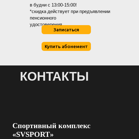
в будни с 13:00-15:00!
*скидка действует при предъявлении
пенсионного
удостоверения.
Записаться
Купить абонемент
КОНТАКТЫ
Спортивный комплекс
«SVSPORT»