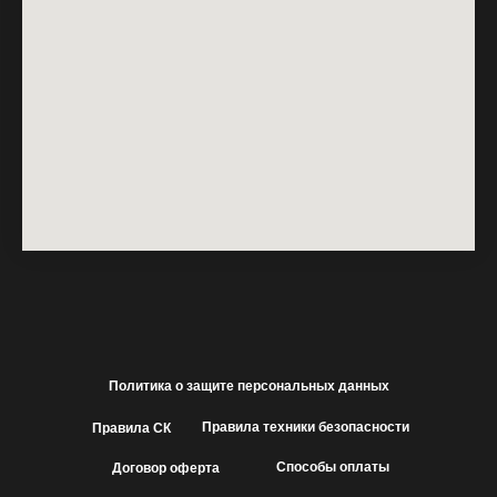
Политика о защите персональных данных
Правила техники безопасности
Правила СК
Способы оплаты
Договор оферта